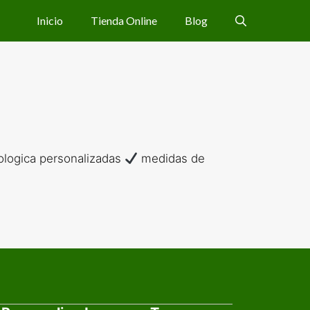
Inicio
Tienda Online
Blog
ologica personalizadas
medidas de