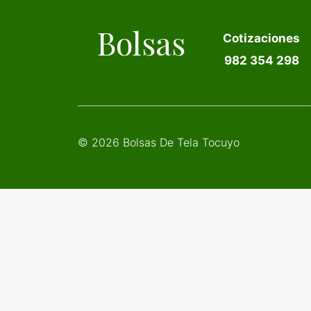
Bolsas
Cotizaciones
982 354 298
© 2026 Bolsas De Tela Tocuyo