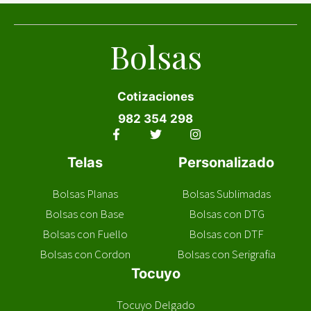
Bolsas
Cotizaciones
982 354 298
Telas
Personalizado
Bolsas
Planas
Bolsas Sublimadas
Bolsas con Base
Bolsas con DTG
Bolsas con Fuello
Bolsas con DTF
Bolsas con Cordon
Bolsas con Serigrafia
Tocuyo
Tocuyo Delgado